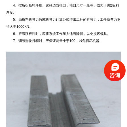
4、按所折板料厚度、选择适当模口，模口尺寸一般等于或大于8倍板料
厚度。
5、由板料折弯力数或折弯力计算公式得出工件的折弯力，工件折弯力不
得大于1000KN。
6、折弯狭板料时，应将系统工作压力适当降低，以免损坏模具。
7、调节滑块行程时，应保证调量小于100，以免损坏机器。